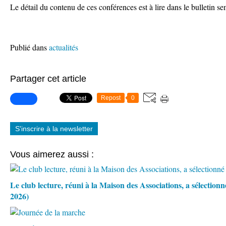
Le détail du contenu de ces conférences est à lire dans le bulletin sem
Publié dans
actualités
Partager cet article
Repost
0
S'inscrire à la newsletter
Vous aimerez aussi :
Le club lecture, réuni à la Maison des Associations, a sélection
2026)