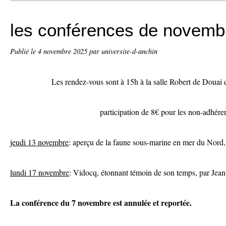
les conférences de novemb
Publié le
4 novembre 2025
par universite-d-anchin
Les rendez-vous sont à 15h à la salle Robert de Douai 
participation de 8€ pour les non-adhére
jeudi 13 novembre
: aperçu de la faune sous-marine en mer du Nord,
lundi 17 novembre
: Vidocq, étonnant témoin de son temps, par Jean
La conférence du 7 novembre est annulée et reportée.