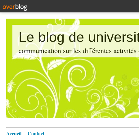
Le blog de universi
communication sur les différentes activités
Accueil
Contact