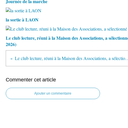
Journée de la marche
la sortie à LAON
Le club lecture, réuni à la Maison des Associations, a sélectio
2026)
Le club lecture, réuni à la Maison des Associations, a sélect
Commenter cet article
Ajouter un commentaire