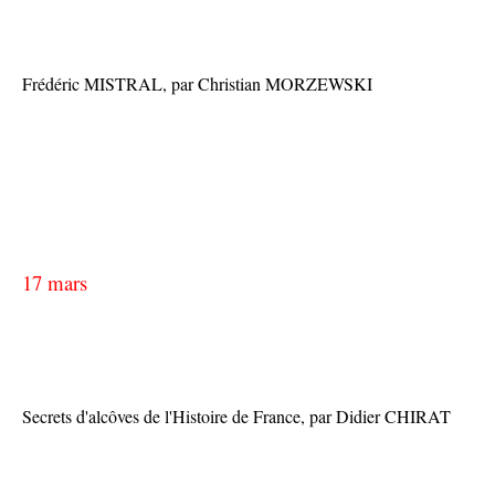
Frédéric MISTRAL, par Christian MORZEWSKI
17 mars
Secrets d'alcôves de l'Histoire de France, par Didier CHIRAT