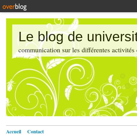
Le blog de universi
communication sur les différentes activités
Accueil
Contact