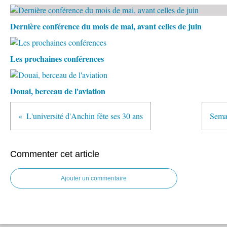
Dernière conférence du mois de mai, avant celles de juin
Les prochaines conférences
Douai, berceau de l'aviation
L'université d'Anchin fête ses 30 ans
Semai
Commenter cet article
Ajouter un commentaire