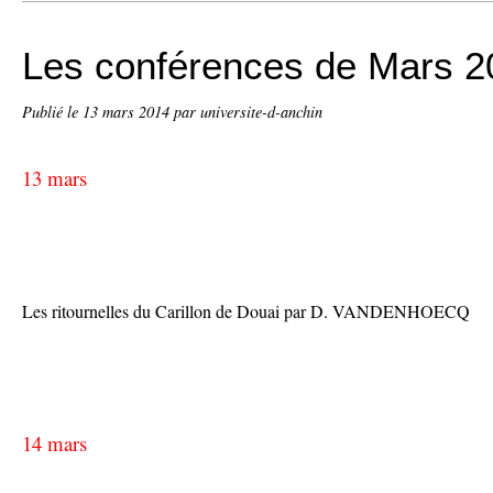
Les conférences de Mars 2
Publié le
13 mars 2014
par universite-d-anchin
13 mars
Les ritournelles du Carillon de Douai par D. VANDENHOECQ
14 mars