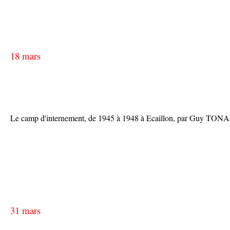
18 mars
Le camp d'internement, de 1945 à 1948 à Ecaillon, par Guy TO
31 mars