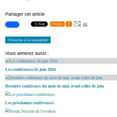
Partager cet article
Repost
0
S'inscrire à la newsletter
Vous aimerez aussi :
Les conférences de juin 2026
Dernière conférence du mois de mai, avant celles de juin
Les prochaines conférences