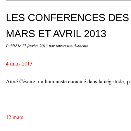
LES CONFERENCES DES
MARS ET AVRIL 2013
Publié le
17 février 2013
par universite-d-anchin
4 mars 2013
Aimé Césaire, un humaniste enraciné dans la négritude, p
12 mars