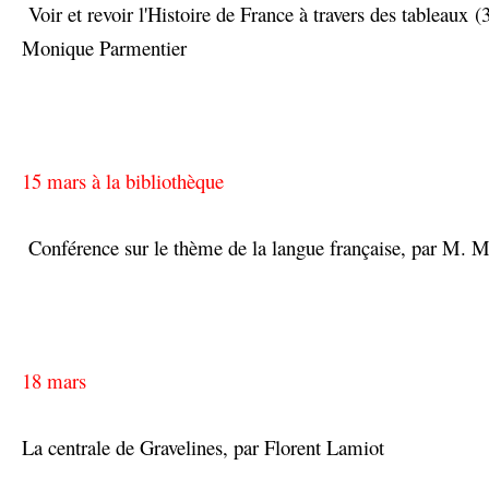
Voir et revoir l'Histoire de France à travers des tableaux 
Monique Parmentier
15 mars à la bibliothèque
Conférence sur le thème de la langue française, par M. 
18 mars
La centrale de Gravelines, par Florent Lamiot