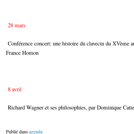
28 mars
Conférence concert: une histoire du clavecin du XVème a
France Homon
8 avril
Richard Wagner et ses philosophies, par Dominique Catt
Publié dans
agenda