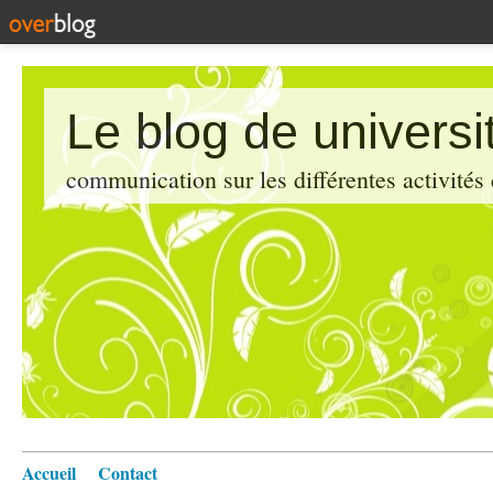
Le blog de universi
communication sur les différentes activités
Accueil
Contact