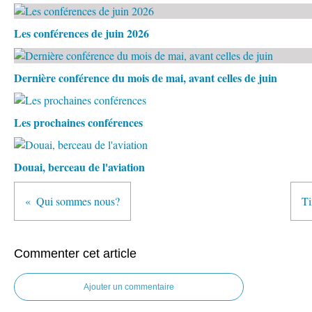
Les conférences de juin 2026
Dernière conférence du mois de mai, avant celles de juin
Les prochaines conférences
Douai, berceau de l'aviation
Qui sommes nous?
Ti
Commenter cet article
Ajouter un commentaire