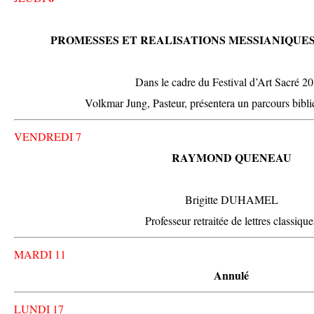
PROMESSES ET REALISATIONS MESSIANIQUE
Dans le cadre du Festival d’Art Sacré 20
Volkmar Jung, Pasteur, présentera un parcours bibl
VENDREDI 7
RAYMOND QUENEAU
Brigitte DUHAMEL
Professeur retraitée de lettres classique
MARDI 11
Annulé
LUNDI 17