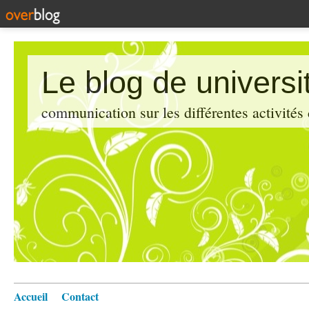
Le blog de universi
communication sur les différentes activités
Accueil
Contact