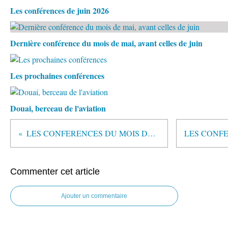
Les conférences de juin 2026
Dernière conférence du mois de mai, avant celles de juin
Les prochaines conférences
Douai, berceau de l'aviation
LES CONFERENCES DU MOIS DE JANVIER 2012
Commenter cet article
Ajouter un commentaire