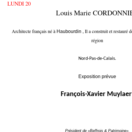
LUNDI 20
Louis Marie CORDONNI
Architecte français né à
Il a construit et restauré
Haubourdin ,
région
Nord-Pas-de-Calais.
Exposition prévue
François-Xavier Muylaer
Président de «Beffrois & Patrimoine».