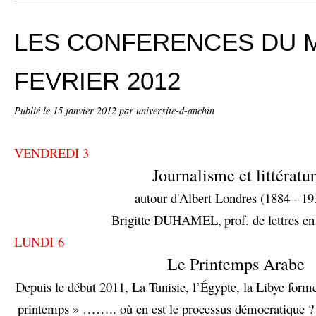
LES CONFERENCES DU 
FEVRIER 2012
Publié le
15 janvier 2012
par universite-d-anchin
VENDREDI 3
Journalisme et littératu
autour d'Albert Londres (1884 - 19
Brigitte DUHAMEL,
prof. de lettres en
LUNDI 6
Le Printemps Arabe
Depuis le début 2011, La Tunisie, l’Égypte, la Libye forme
printemps » …….. où en est le processus démocratique ? 