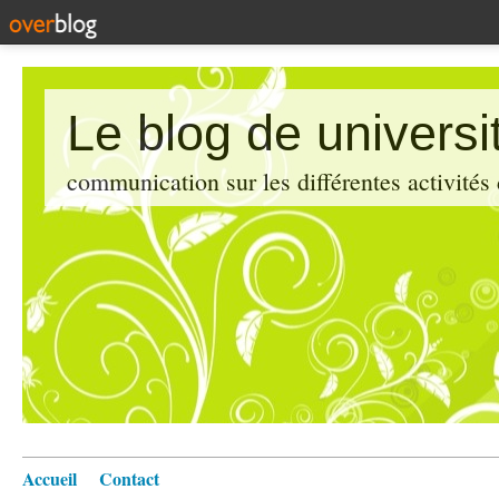
Le blog de universi
communication sur les différentes activités
Accueil
Contact