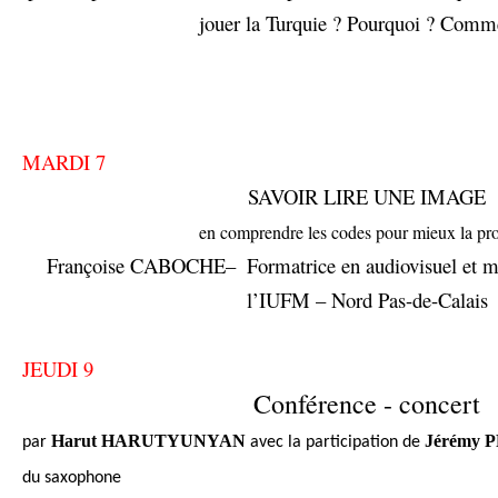
jouer la Turquie ? Pourquoi ? Comm
MARDI 7
SAVOIR LIRE UNE IMAGE
en comprendre les codes pour mieux la pr
Françoise CABOCHE–
Formatrice en audiovisuel et m
l’IUFM – Nord Pas-de-Calais
JEUDI 9
Conférence - concert
Harut HARUTYUNYAN
Jérémy 
par
avec la participation de
du saxophone