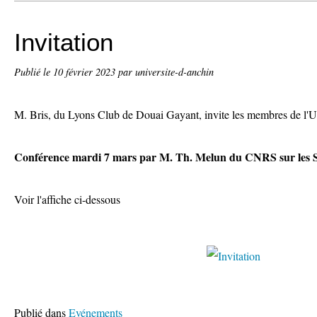
Invitation
Publié le
10 février 2023
par universite-d-anchin
M. Bris, du Lyons Club de Douai Gayant, invite les membres de l'Un
Conférence mardi 7 mars par M. Th. Melun du CNRS sur les 
Voir l'affiche ci-dessous
Publié dans
Evénements