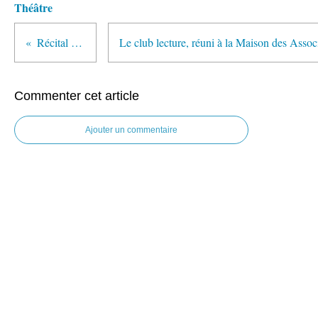
Théâtre
Récital de piano
Commenter cet article
Ajouter un commentaire