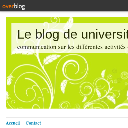
Le blog de universi
communication sur les différentes activités
Accueil
Contact