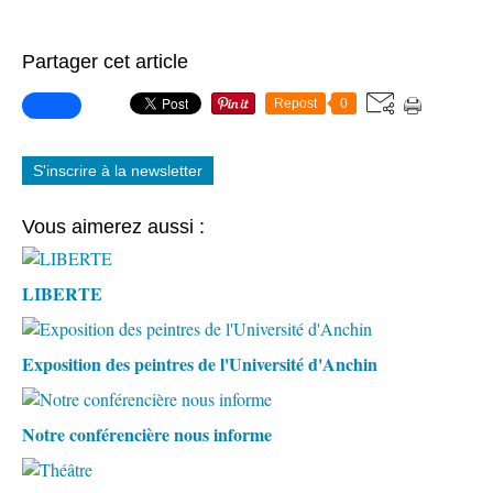
Partager cet article
Repost
0
S'inscrire à la newsletter
Vous aimerez aussi :
LIBERTE
Exposition des peintres de l'Université d'Anchin
Notre conférencière nous informe