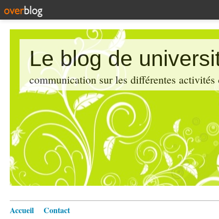
Le blog de universi
communication sur les différentes activités
Accueil
Contact