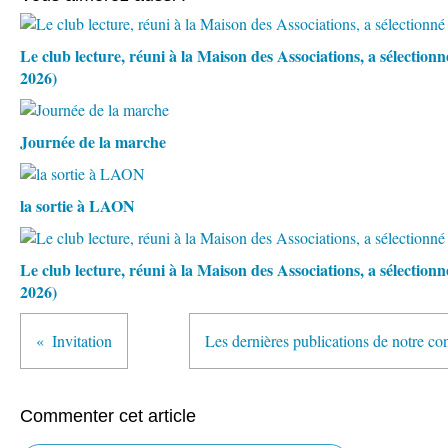
Le club lecture, réuni à la Maison des Associations, a sélection
2026)
Journée de la marche
la sortie à LAON
Le club lecture, réuni à la Maison des Associations, a sélectio
2026)
Invitation
Les dernières publications de notre co
Commenter cet article