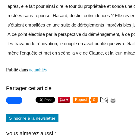
après, elle fait pour ainsi dire le tour du propriétaire et sonde une
restées sans réponse. Hasard, destin, coïncidences ? Elle revien
s'étaient emballées en une suite de dérèglements imprévisibles jus
À ce point électrisé par la perspective du déménagement, à ce 
les travaux de rénovation, le couple en avait oublié que vivre étai
mène l'enquête et met en scène la vie de Claude, et la leur, mir
Publié dans
actualités
Partager cet article
Repost
0
S'inscrire à la newsletter
Vous aimerez aussi :