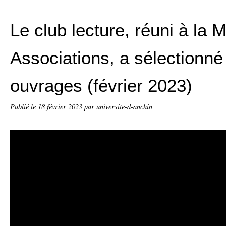
Le club lecture, réuni à la 
Associations, a sélectionn
ouvrages (février 2023)
Publié le
18 février 2023
par universite-d-anchin