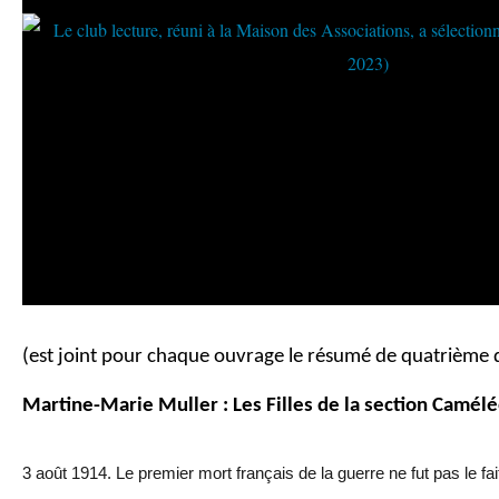
(est joint pour chaque ouvrage le résumé de quatrième 
Martine-Marie Muller : Les Filles de la section Camélé
3 août 1914. Le premier mort français de la guerre ne fut pas le fa