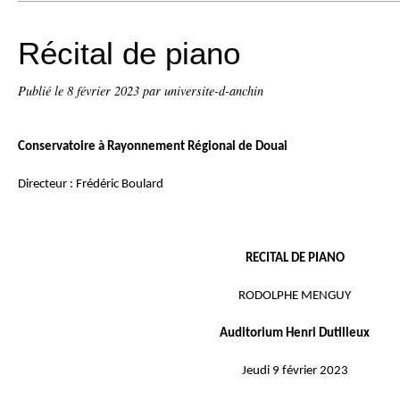
Récital de piano
Publié le
8 février 2023
par universite-d-anchin
Conservatoire à Rayonnement Régional de Douai
Directeur : Frédéric Boulard
RECITAL DE PIANO
RODOLPHE MENGUY
Auditorium Henri Dutilleux
Jeudi 9 février 2023