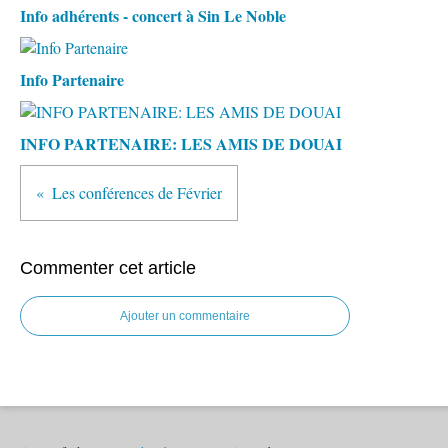
Info adhérents - concert à Sin Le Noble
Info Partenaire
INFO PARTENAIRE: LES AMIS DE DOUAI
Les conférences de Février
Commenter cet article
Ajouter un commentaire