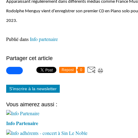
Apparaissant régulièrement dans différents médias comme France Musi
Rodolphe Menguy vient d’enregistrer son premier CD en Piano solo pour l
2023.
Publié dans
Info partenaire
Partager cet article
Repost
0
S'inscrire à la newsletter
Vous aimerez aussi :
Info Partenaire