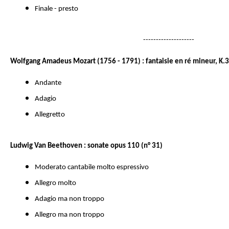
Finale - presto
--------------------
Wolfgang Amadeus Mozart (1756 - 1791) : fantaisie en ré mineur, K.
Andante
Adagio
Allegretto
Ludwig Van Beethoven : sonate opus 110 (n° 31)
Moderato cantabile molto espressivo
Allegro molto
Adagio ma non troppo
Allegro ma non troppo