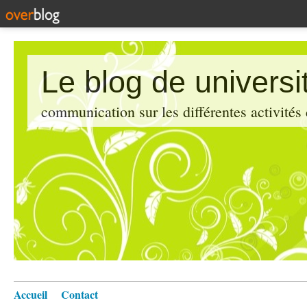
Le blog de universi
communication sur les différentes activités
Accueil
Contact