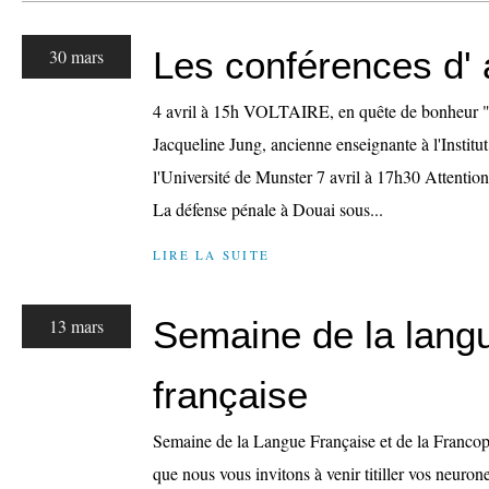
Les conférences d' 
30 mars
4 avril à 15h VOLTAIRE, en quête de bonheur "Z
Jacqueline Jung, ancienne enseignante à l'Institu
l'Université de Munster 7 avril à 17h30 Attention
La défense pénale à Douai sous...
LIRE LA SUITE
Semaine de la lang
13 mars
française
Semaine de la Langue Française et de la Francoph
que nous vous invitons à venir titiller vos neuron