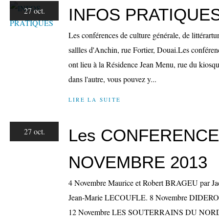
INFOS PRATIQUE
27 oct.
Les conférences de culture générale, de littérartur
sallles d'Anchin, rue Fortier, Douai.Les conféren
ont lieu à la Résidence Jean Menu, rue du kios
dans l'autre, vous pouvez y...
LIRE LA SUITE
Les CONFERENCE
27 oct.
NOVEMBRE 2013
4 Novembre Maurice et Robert BRAGEU par 
Jean-Marie LECOUFLE. 8 Novembre DIDEROT 
12 Novembre LES SOUTERRAINS DU NORD