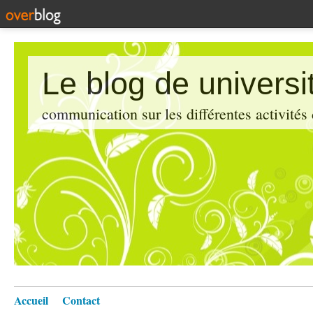
Le blog de universi
communication sur les différentes activités
Accueil
Contact