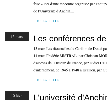
folie » lors d’une rencontre organisée par l’équip
de l’Université d’Anchin....
LIRE LA SUITE
Les conférences de
13 mars
13 mars Les ritournelles du Carillon de Do
14 mars Frédéric MISTRAL, par Christian MO
d'alcôves de l'Histoire de France, par Didier 
d'internement, de 1945 à 1948 à Ecaillon, pa
LIRE LA SUITE
L'université d'Anchi
10 févr.