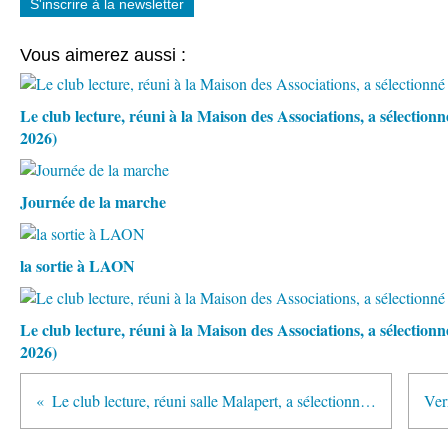
S'inscrire à la newsletter
Vous aimerez aussi :
Le club lecture, réuni à la Maison des Associations, a sélection
2026)
Journée de la marche
la sortie à LAON
Le club lecture, réuni à la Maison des Associations, a sélectio
2026)
Le club lecture, réuni salle Malapert, a sélectionné quelques ouvrages (octobre 2021)