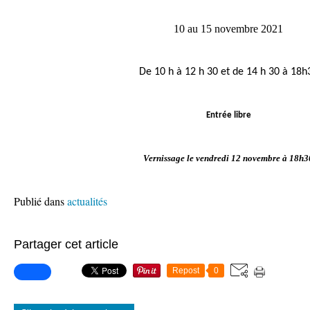
10 au 15 novembre 2021
De 10 h à 12 h 30 et de 14 h 30 à 18h
Entrée libre
Vernissage le vendredi 12 novembre à 18h3
Publié dans
actualités
Partager cet article
Repost
0