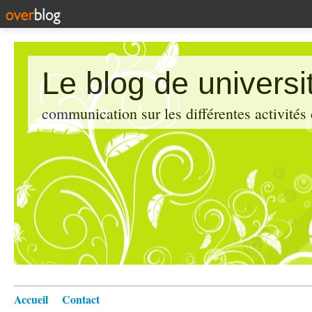
Le blog de universi
communication sur les différentes activités
Accueil
Contact