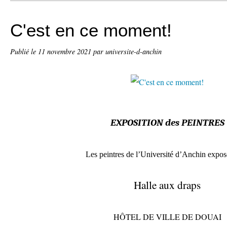
C'est en ce moment!
Publié le
11 novembre 2021
par universite-d-anchin
EXPOSITION des PEINTRES
Les peintres de l’Université d’Anchin expose
Halle aux draps
HÔTEL DE VILLE DE DOUAI