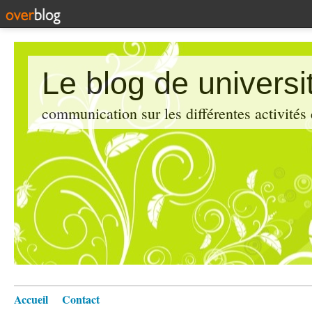
Le blog de universi
communication sur les différentes activités
Accueil
Contact