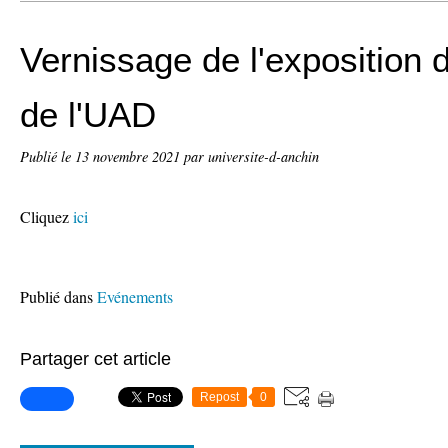
Vernissage de l'exposition 
de l'UAD
Publié le
13 novembre 2021
par universite-d-anchin
Cliquez
ici
Publié dans
Evénements
Partager cet article
Repost
0