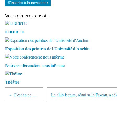
S'inscrire à la newsletter
Vous aimerez aussi :
LIBERTE
Exposition des peintres de l'Université d'Anchin
Notre conférencière nous informe
Théâtre
C'est en ce moment!