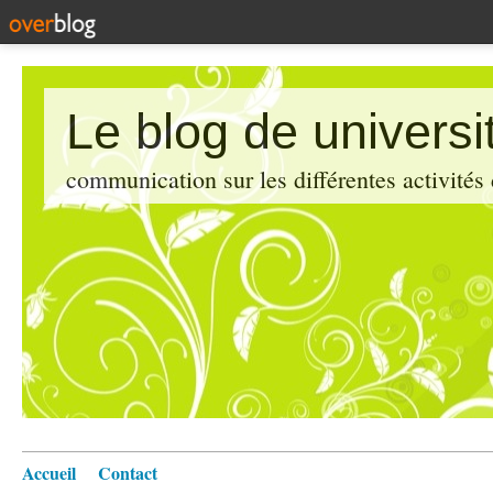
Le blog de universi
communication sur les différentes activités
Accueil
Contact