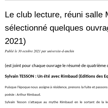
Le club lecture, réuni salle 
sélectionné quelques ouvra
2021)
Publié le
30 octobre 2021
par universite-d-anchin
(est joint pour chaque ouvrage le résumé de quatrième 
Sylvain TESSON : Un été avec Rimbaud (Editions des E
Puisque l'époque nous assigne à résidence, prenons la fuite et passons 
poésie : Arthur Rimbaud.
Sylvain Tesson s'attaque au mythe Rimbaud en le sortant de la k