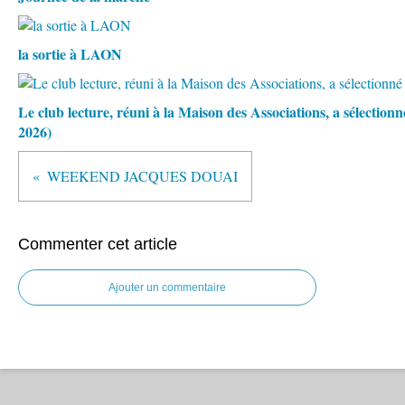
la sortie à LAON
Le club lecture, réuni à la Maison des Associations, a sélectio
2026)
WEEKEND JACQUES DOUAI
Commenter cet article
Ajouter un commentaire