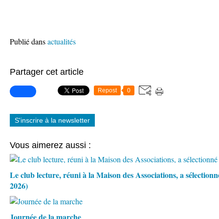
Publié dans
actualités
Partager cet article
Repost
0
S'inscrire à la newsletter
Vous aimerez aussi :
Le club lecture, réuni à la Maison des Associations, a sélection
2026)
Journée de la marche