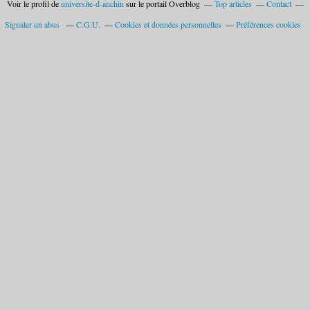
Voir le profil de
universite-d-anchin
sur le portail Overblog
Top articles
Contact
Signaler un abus
C.G.U.
Cookies et données personnelles
Préférences cookies