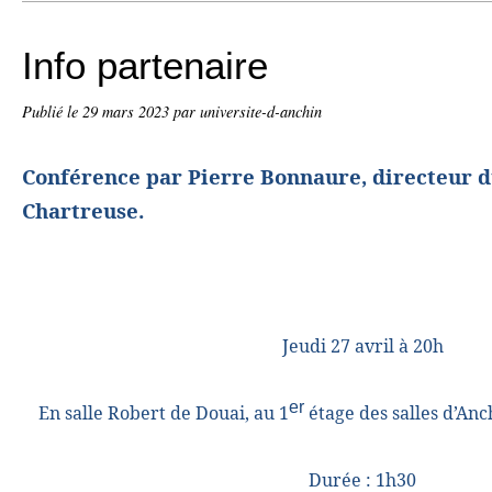
Info partenaire
Publié le
29 mars 2023
par universite-d-anchin
Conférence par Pierre Bonnaure, directeur d
Chartreuse.
Jeudi 27 avril à 20h
er
En salle Robert de Douai, au 1
étage des salles d’Anch
Durée : 1h30