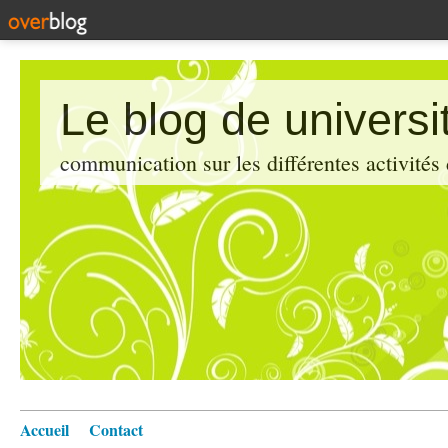
Le blog de universi
communication sur les différentes activités
Accueil
Contact