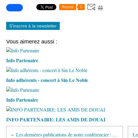
Repost
0
S'inscrire à la newsletter
Vous aimerez aussi :
Info Partenaire
Info adhérents - concert à Sin Le Noble
Info Partenaire
INFO PARTENAIRE: LES AMIS DE DOUAI
Les dernières publications de notre conférencier : Didier Boudet