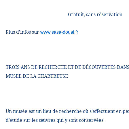
Gratuit, sans réservation
Plus d’infos sur
www.sasa-douai.fr
TROIS ANS DE RECHERCHE ET DE DÉCOUVERTES DANS
MUSEE DE LA CHARTREUSE
Un musée est un lieu de recherche où s’effectuent en 
d’étude sur les œuvres qui y sont conservées.