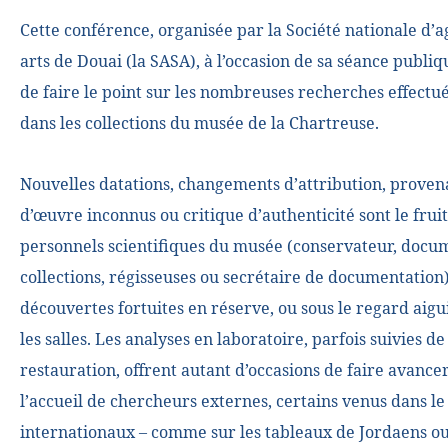
Cette conférence, organisée par la Société nationale d’ag
arts de Douai (la SASA), à l’occasion de sa séance publiq
de faire le point sur les nombreuses recherches effectu
dans les collections du musée de la Chartreuse.
Nouvelles datations, changements d’attribution, provena
d’œuvre inconnus ou critique d’authenticité sont le fruit
personnels scientifiques du musée (conservateur, docum
collections, régisseuses ou secrétaire de documentation)
découvertes fortuites en réserve, ou sous le regard aigu
les salles. Les analyses en laboratoire, parfois suivies 
restauration, offrent autant d’occasions de faire avancer
l’accueil de chercheurs externes, certains venus dans 
internationaux – comme sur les tableaux de Jordaens ou