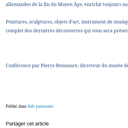
allemandes de la fin du Moyen Âge, enrichit toujours no
Peintures, sculptures, objets d’art, instrument de mus
complet des dernières découvertes qui vous sera présen
Conférence par Pierre Bonnaure, directeur du musée de
Publié dans
Info partenaire
Partager cet article