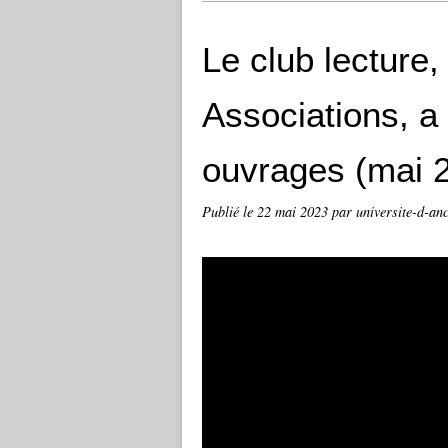
Le club lecture,
Associations, a
ouvrages (mai 
Publié le
22 mai 2023
par universite-d-an