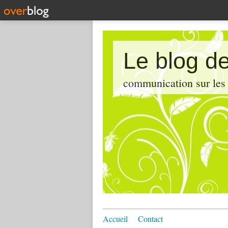
Le blog de
communication sur les d
Accueil
Contact